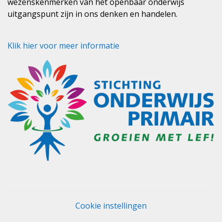
wezenskenmerken van het openbaar onderwijs
uitgangspunt zijn in ons denken en handelen.
Klik hier voor meer informatie
Cookie instellingen