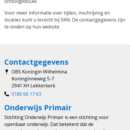
schoolgebouw.
Voor meer informatie over tijden, inschrijving en
locaties kunt u terecht bij SKN. De contactgegevens zijn
te vinden op hun website.
Contactgegevens
OBS Koningin Wilhelmina
Koninginneweg 5-7
2941 XH Lekkerkerk
0180 66 17 63
Onderwijs Primair
Stichting Onderwijs Primair is een stichting voor
openbaar onderwijs. Dat betekent dat de